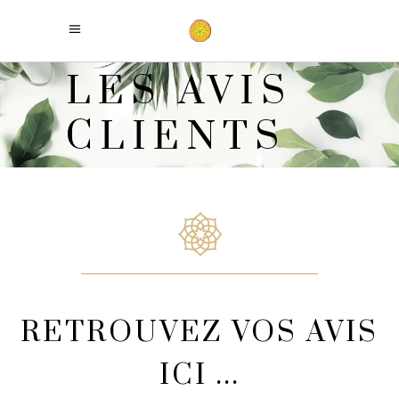
LES AVIS
CLIENTS
RETROUVEZ VOS AVIS
ICI ...