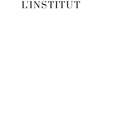
L'INSTITUT