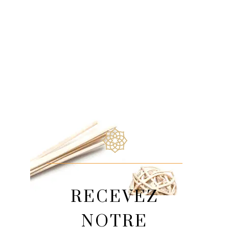
RECEVEZ
NOTRE