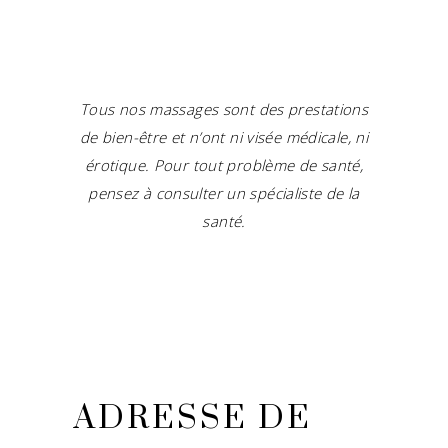
Tous nos massages sont des prestations
de bien-être et n’ont ni visée médicale, ni
érotique. Pour tout problème de santé,
pensez à consulter un spécialiste de la
santé.
ADRESSE DE