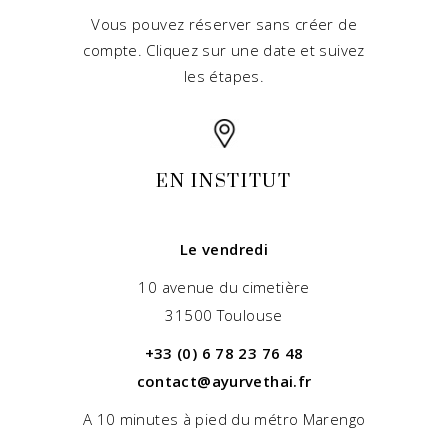
Vous pouvez réserver sans créer de
compte. Cliquez sur une date et suivez
les étapes.
EN INSTITUT
Le vendredi
10 avenue du cimetière
31500 Toulouse
+33 (0) 6 78 23 76 48
contact@ayurvethai.fr
A 10 minutes à pied du métro Marengo