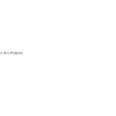
z les étapes.