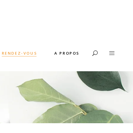
RENDEZ-VOUS
A PROPOS