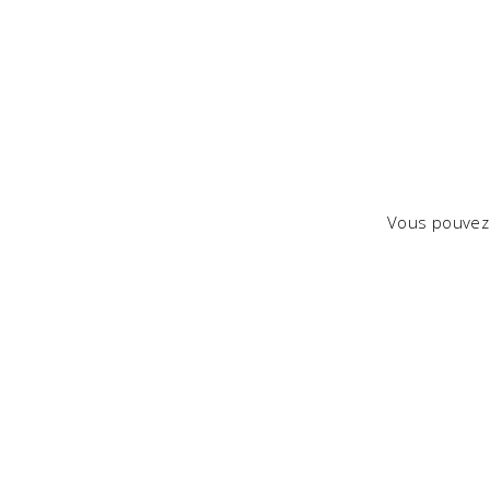
Vous pouvez 