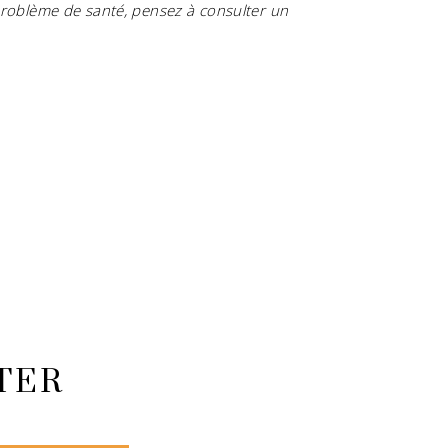
 problème de santé, pensez à consulter un
TER