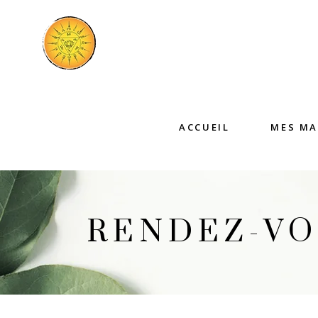
ACCUEIL
MES MA
RENDEZ-VO