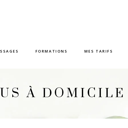
SSAGES
FORMATIONS
MES TARIFS
US À DOMICILE