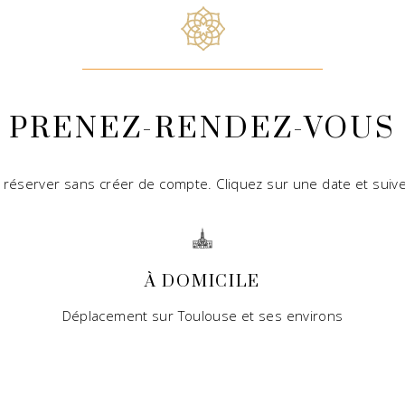
PRENEZ-RENDEZ-VOUS
réserver sans créer de compte. Cliquez sur une date et suive
À DOMICILE
Déplacement sur Toulouse et ses environs