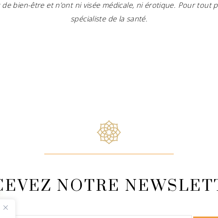
e bien-être et n’ont ni visée médicale, ni érotique. Pour tout
spécialiste de la santé.
CEVEZ NOTRE NEWSLET